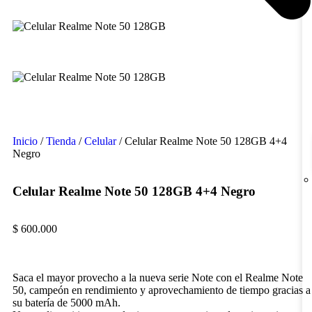
Inicio
/
Tienda
/
Celular
/ Celular Realme Note 50 128GB 4+4
Negro
Celular Realme Note 50 128GB 4+4 Negro
$
600.000
Saca el mayor provecho a la nueva serie Note con el Realme Note
50, campeón en rendimiento y aprovechamiento de tiempo gracias a
su batería de 5000 mAh.