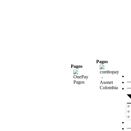
Pagos
Pagos