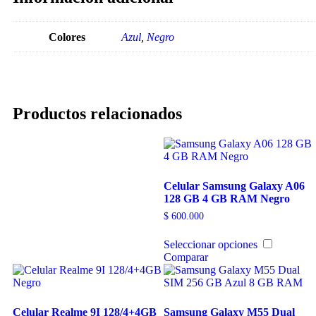
Colores
Azul
,
Negro
Productos relacionados
Celular Samsung Galaxy A06
128 GB 4 GB RAM Negro
$
600.000
Seleccionar opciones
Comparar
Celular Realme 9I 128/4+4GB
Samsung Galaxy M55 Dual