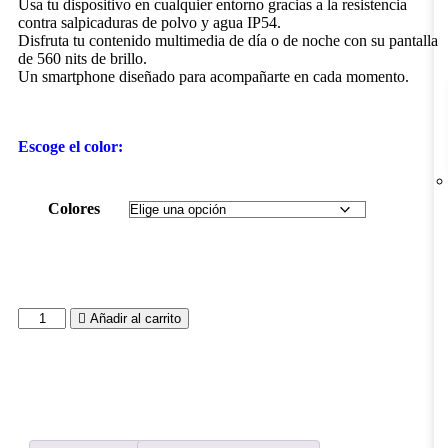
Usa tu dispositivo en cualquier entorno gracias a la resistencia
contra salpicaduras de polvo y agua IP54.
Disfruta tu contenido multimedia de día o de noche con su pantalla
de 560 nits de brillo.
Un smartphone diseñado para acompañarte en cada momento.
Escoge el color:
Colores
Añadir al carrito