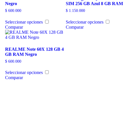
Negro
SIM 256 GB Azul 8 GB RAM
$
600.000
$
1.150.000
Seleccionar opciones
Seleccionar opciones
Comparar
Comparar
REALME Note 60X 128 GB 4
GB RAM Negro
$
600.000
Seleccionar opciones
Comparar