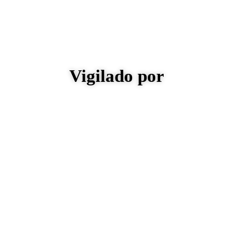
Vigilado por