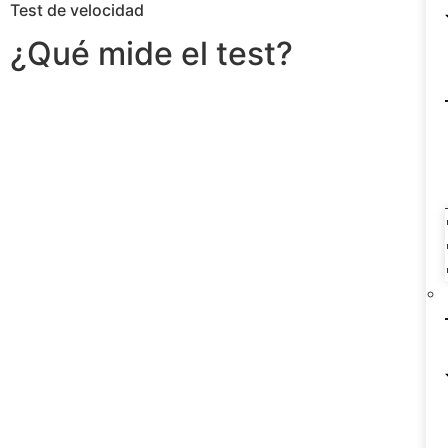
Test de velocidad
¿Qué mide el test?