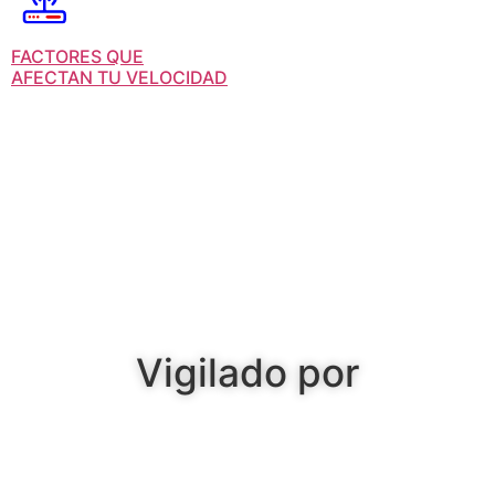
FACTORES QUE
AFECTAN TU VELOCIDAD
Vigilado por