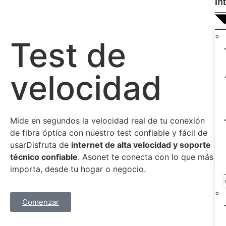
In
Test de
velocidad
Mide en segundos la velocidad real de tu conexión
de fibra óptica con nuestro test confiable y fácil de
usarDisfruta de
internet de alta velocidad y soporte
técnico confiable
. Asonet te conecta con lo que más
importa, desde tu hogar o negocio.
Comenzar