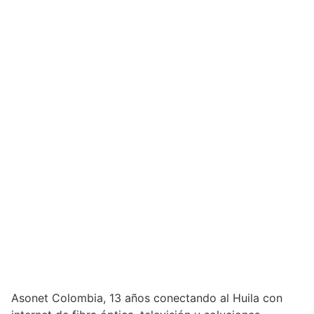
Asonet Colombia, 13 años conectando al Huila con