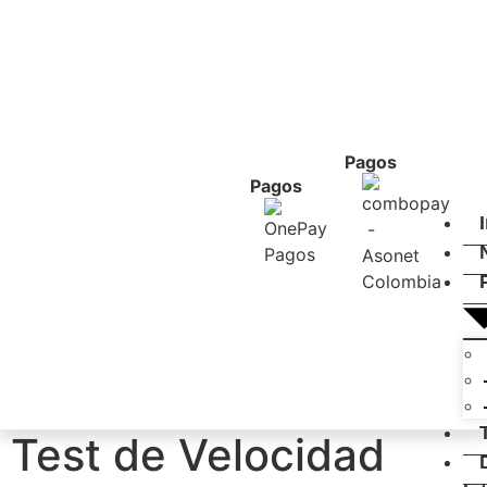
Pagos
Pagos
Test de Velocidad