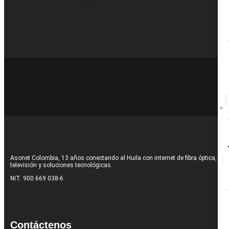
Asonet Colombia, 13 años conectando al Huila con internet de fibra óptica,
televisión y soluciones tecnológicas.
NIT. 900.669.038-6
Contáctenos