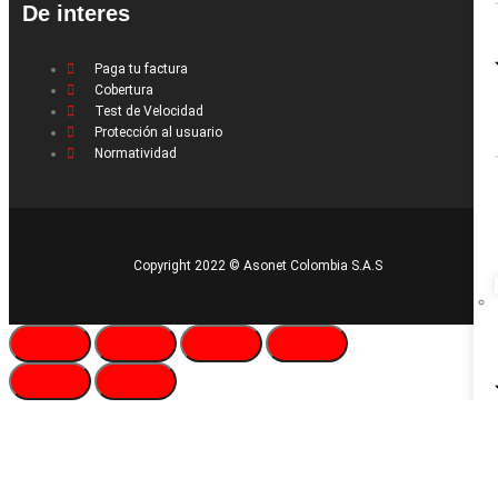
De interes
Paga tu factura
Cobertura
Test de Velocidad
Protección al usuario
Normatividad
Copyright 2022 © Asonet Colombia S.A.S