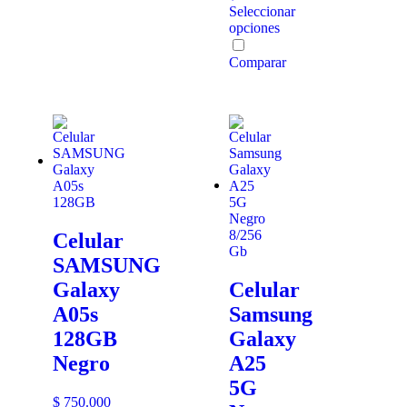
Seleccionar
opciones
Comparar
Celular
SAMSUNG
Galaxy
Celular
A05s
Samsung
128GB
Galaxy
Negro
A25
5G
$
750.000