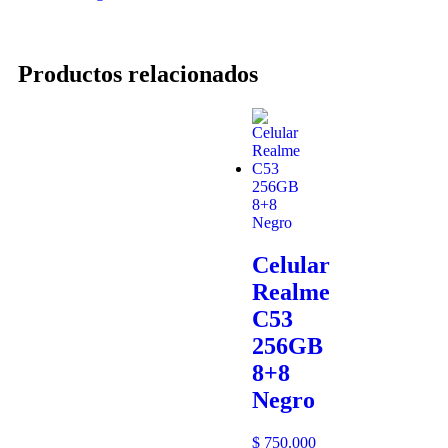
Productos relacionados
Celular
Realme
C53
256GB
8+8
Negro
$
750.000