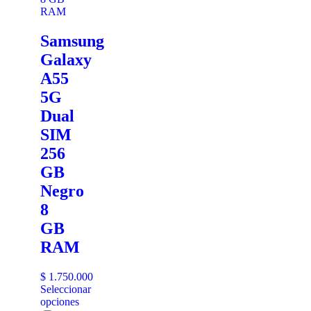
Samsung
Galaxy
A55
5G
Dual
SIM
256
GB
Negro
8
GB
RAM
$
1.750.000
Seleccionar
opciones