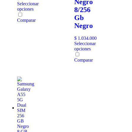
Negro
Seleccionar
8/256
opciones
Gb
Comparar
Negro
$
1.034.000
Seleccionar
opciones
Comparar