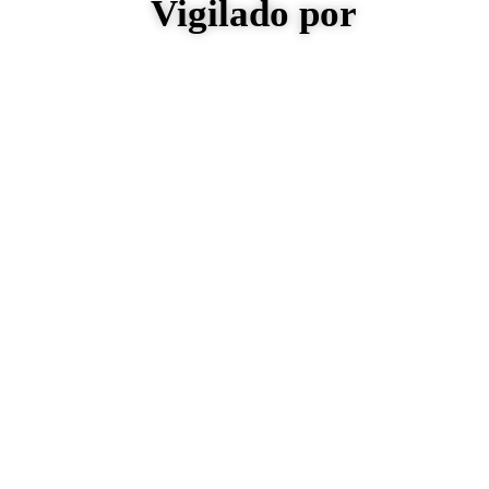
Vigilado por