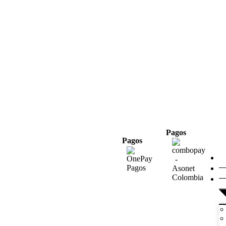
Pagos
Pagos