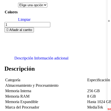
Colores
Limpiar
Añadir al carrito
Descripción
Información adicional
Descripción
Categoría
Especificación
Almacenamiento y Procesamiento
Memoria Interna
256 GB
Memoria RAM
8 GB
Memoria Expandible
Hasta 1024 G
Marca del Procesador
MediaTek