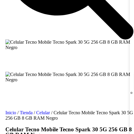
Inicio
/
Tienda
/
Celular
/ Celular Tecno Mobile Tecno Spark 30 5G
256 GB 8 GB RAM Negro
Celular Tecno Mobile Tecno Spark 30 5G 256 GB 8